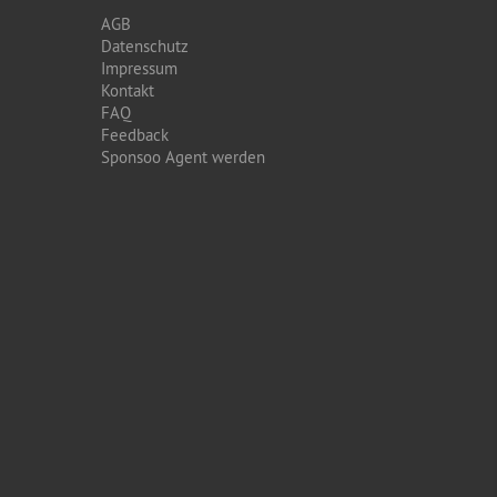
AGB
Datenschutz
Impressum
Kontakt
FAQ
Feedback
Sponsoo Agent werden