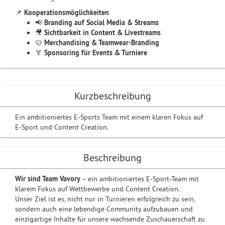
📌
Kooperationsmöglichkeiten
📢
Branding auf Social Media & Streams
🎥
Sichtbarkeit in Content & Livestreams
👕
Merchandising & Teamwear-Branding
🏅
Sponsoring für Events & Turniere
Kurzbeschreibung
Ein ambitioniertes E-Sports Team mit einem klaren Fokus auf
E-Sport und Content Creation.
Beschreibung
Wir sind Team Vavory
– ein ambitioniertes E-Sport-Team mit
klarem Fokus auf Wettbewerbe und Content Creation.
Unser Ziel ist es, nicht nur in Turnieren erfolgreich zu sein,
sondern auch eine lebendige Community aufzubauen und
einzigartige Inhalte für unsere wachsende Zuschauerschaft zu