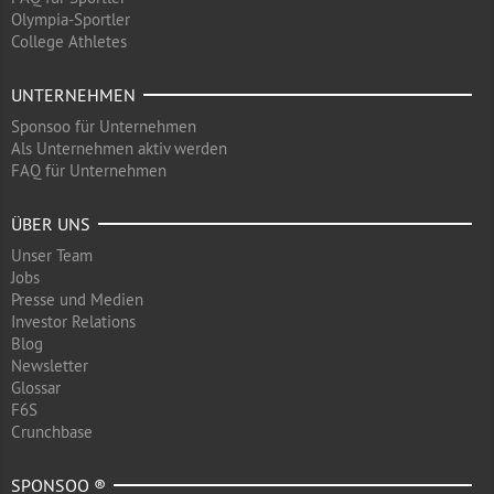
Olympia-Sportler
College Athletes
UNTERNEHMEN
Sponsoo für Unternehmen
Als Unternehmen aktiv werden
FAQ für Unternehmen
ÜBER UNS
Unser Team
Jobs
Presse und Medien
Investor Relations
Blog
Newsletter
Glossar
F6S
Crunchbase
SPONSOO ®