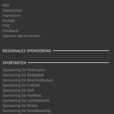
AGB
Datenschutz
Impressum
Kontakt
FAQ
Feedback
Sponsoo Agent werden
REGIONALES SPONSORING
SPORTARTEN
Sponsoring für Motorsport
Sponsoring für Basketball
Sponsoring für Beachvolleyball
Sponsoring für Fußball
Sponsoring für Golf
Sponsoring für Handball
Sponsoring für Leichtathletik
Sponsoring für Reiten
Sponsoring für Snowboarding