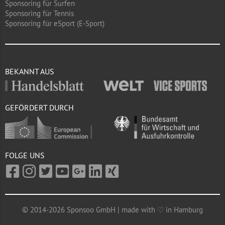
Sponsoring für Surfen
Sponsoring für Tennis
Sponsoring für eSport (E-Sport)
BEKANNT AUS
GEFÖRDERT DURCH
FOLGE UNS
© 2014-2026 Sponsoo GmbH | made with ♡ in Hamburg