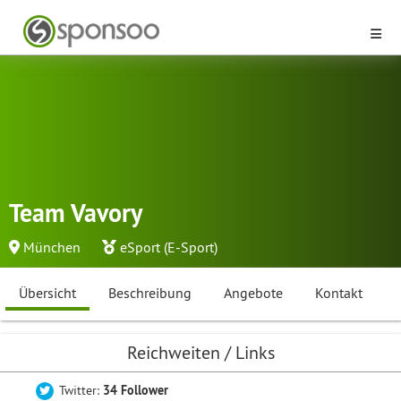
Team Vavory
München
eSport (E-Sport)
Übersicht
Beschreibung
Angebote
Kontakt
Reichweiten / Links
Twitter:
34 Follower