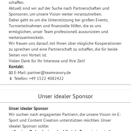
schaffen.
Aktuell sind wir auf der Suche nach Partnerschaften und
Sponsoren, um unsere Vision weiter voranzutreiben.
Dabei geht es um die Unterstützung bei großen Events,
Turnierteilnahmen und finanzielle Hilfen, die es uns
ermöglichen, unser Team professionell auszurüsten und
weiterzuentwickeln.
Wir freuen uns darauf, mit Ihnen über mögliche Kooperationen
zu sprechen und eine Partnerschaft zu schaffen, die für beide
Seiten von Vorteil ist.
Vielen Dank für Ihr Interesse und Ihre Zeit!
Kontakt:
📧 E-Mail: partner@teamvavory.de
📱 Telefon: +49 1522 4082422
Unser idealer Sponsor
Unser idealer Sponsor
Wir suchen nach engagierten Partnern, die unsere Vision im E-
Sport und Content Creation unterstützen möchten. Unser
idealer Sponsor sollte: