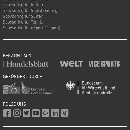
Sponsoring für Reiten
Sponsoring für Snowboarding
Sponsoring für Surfen
Sponsoring für Tennis
Sponsoring für eSport (E-Sport)
BEKANNT AUS
GEFÖRDERT DURCH
FOLGE UNS