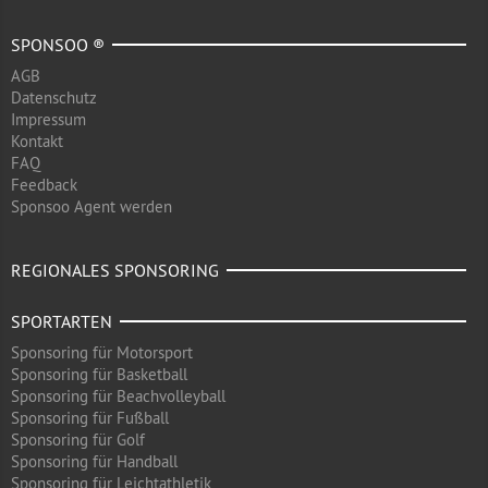
SPONSOO ®
AGB
Datenschutz
Impressum
Kontakt
FAQ
Feedback
Sponsoo Agent werden
REGIONALES SPONSORING
SPORTARTEN
Sponsoring für Motorsport
Sponsoring für Basketball
Sponsoring für Beachvolleyball
Sponsoring für Fußball
Sponsoring für Golf
Sponsoring für Handball
Sponsoring für Leichtathletik