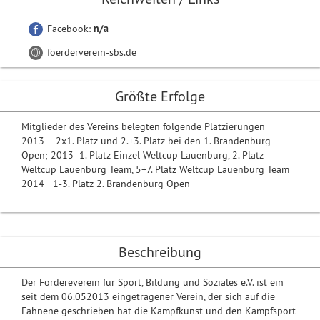
Facebook:
n/a
foerderverein-sbs.de
Größte Erfolge
Mitglieder des Vereins belegten folgende Platzierungen
2013 2x1. Platz und 2.+3. Platz bei den 1. Brandenburg
Open; 2013 1. Platz Einzel Weltcup Lauenburg, 2. Platz
Weltcup Lauenburg Team, 5+7. Platz Weltcup Lauenburg Team
2014 1-3. Platz 2. Brandenburg Open
Beschreibung
Der Fördereverein für Sport, Bildung und Soziales e.V. ist ein
seit dem 06.052013 eingetragener Verein, der sich auf die
Fahnene geschrieben hat die Kampfkunst und den Kampfsport