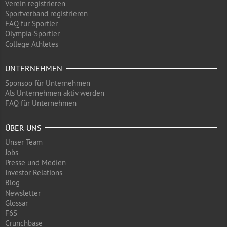
Verein registrieren
Sportverband registrieren
FAQ für Sportler
Olympia-Sportler
College Athletes
UNTERNEHMEN
Sponsoo für Unternehmen
Als Unternehmen aktiv werden
FAQ für Unternehmen
ÜBER UNS
Unser Team
Jobs
Presse und Medien
Investor Relations
Blog
Newsletter
Glossar
F6S
Crunchbase