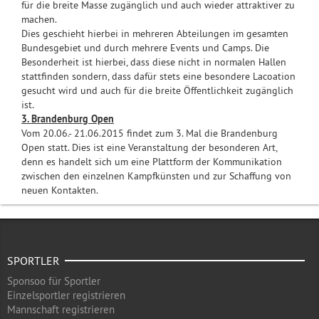
für die breite Masse zugänglich und auch wieder attraktiver zu
machen.
Dies geschieht hierbei in mehreren Abteilungen im gesamten
Bundesgebiet und durch mehrere Events und Camps. Die
Besonderheit ist hierbei, dass diese nicht in normalen Hallen
stattfinden sondern, dass dafür stets eine besondere Lacoation
gesucht wird und auch für die breite Öffentlichkeit zugänglich
ist.
3. Brandenburg Open
Vom 20.06.- 21.06.2015 findet zum 3. Mal die Brandenburg
Open statt. Dies ist eine Veranstaltung der besonderen Art,
denn es handelt sich um eine Plattform der Kommunikation
zwischen den einzelnen Kampfkünsten und zur Schaffung von
neuen Kontakten.
SPORTLER
Sponsoo für Sportler
Einzelsportler registrieren
Mannschaft registrieren