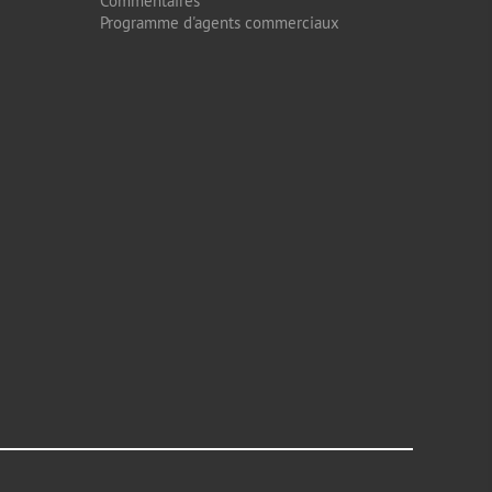
Commentaires
Programme d'agents commerciaux