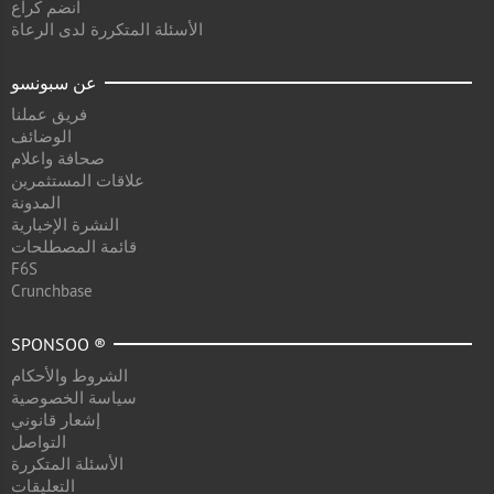
انضم كراع
الأسئلة المتكررة لدى الرعاة
عن سبونسو
فريق عملنا
الوضائف
صحافة واعلام
علاقات المستثمرين
المدونة
النشرة الإخبارية
قائمة المصطلحات
F6S
Crunchbase
SPONSOO ®
الشروط والأحكام
سياسة الخصوصية
إشعار قانوني
التواصل
الأسئلة المتكررة
التعليقات