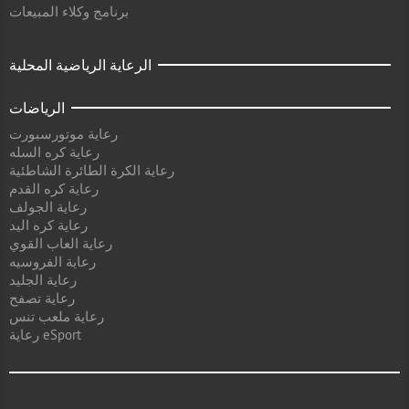
برنامج وكلاء المبيعات
الرعاية الرياضية المحلية
الرياضات
رعاية موتورسبورت
رعاية كره السله
رعاية الكرة الطائرة الشاطئية
رعاية كره القدم
رعاية الجولف
رعاية كره اليد
رعاية العاب القوي
رعاية الفروسيه
رعاية الجليد
رعاية تصفح
رعاية ملعب تنس
رعاية eSport