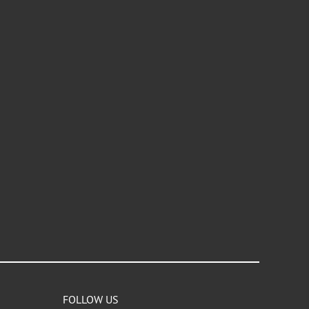
FOLLOW US