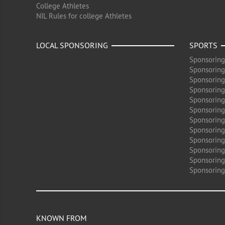
College Athletes
NIL Rules for college Athletes
LOCAL SPONSORING
SPORTS
Sponsoring
Sponsoring
Sponsoring
Sponsoring 
Sponsoring
Sponsoring
Sponsoring 
Sponsoring
Sponsoring
Sponsoring 
Sponsoring
Sponsoring
KNOWN FROM