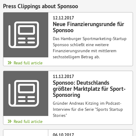
Press Clippings about Sponsoo
12.12.2017
Neue Finanzierungsrunde für
Sponsoo
Das Hamburger Sportmarketing-Startup
Sponsoo schließt eine weitere
Finanzierungsrunde mit mittlerem
sechsstelligem Betrag ab.
Read full article
11.12.2017
Sponsoo: Deutschlands
größter Marktplatz für Sport-
Sponsoring
Gründer Andreas Kitzing im Podcast-
Interview für die Serie "Sports Startup
Stories"
Read full article
06.10.2017