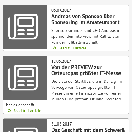
05.07.2017
Andreas von Sponsoo über
Sponsoring im Amateursport
Sponsoo-Gründer und CEO Andreas im
spannenden Interview mit Ralf Leister
von der Fußballwirtschaft
Read full article
17.05.2017
Von der PREVIEW zur
Osteuropas größter IT-Messe
Die Liste der StartUps, die in Danzig im
Vorwege von Osteuropas größter IT-
Messe um eine Finanzspritze von einer
Million Euro pitchen, ist lang. Sponsoo
hat es geschafft.
Read full article
31.03.2017
Das Geschäft mit dem Schweiß