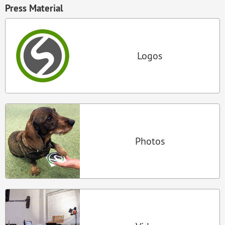
Press Material
Logos
Photos