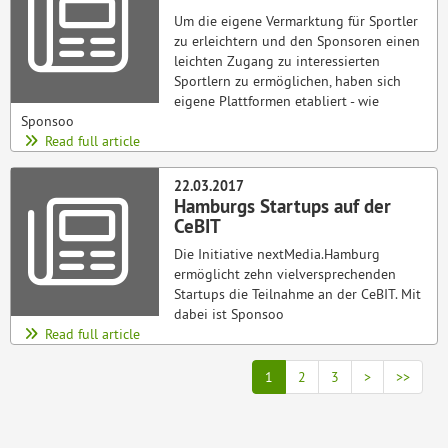
Um die eigene Vermarktung für Sportler
zu erleichtern und den Sponsoren einen
leichten Zugang zu interessierten
Sportlern zu ermöglichen, haben sich
eigene Plattformen etabliert - wie
Sponsoo
Read full article
22.03.2017
Hamburgs Startups auf der
CeBIT
Die Initiative nextMedia.Hamburg
ermöglicht zehn vielversprechenden
Startups die Teilnahme an der CeBIT. Mit
dabei ist Sponsoo
Read full article
1
2
3
>
>>