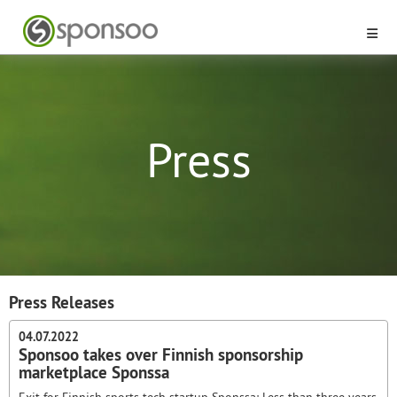
Press
Press Releases
04.07.2022
Sponsoo takes over Finnish sponsorship
marketplace Sponssa