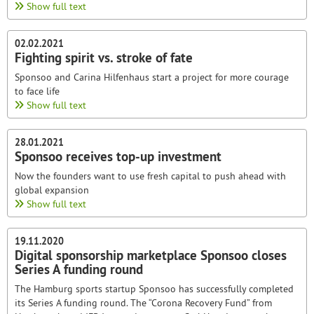
Show full text
02.02.2021
Fighting spirit vs. stroke of fate
Sponsoo and Carina Hilfenhaus start a project for more courage
to face life
Show full text
28.01.2021
Sponsoo receives top-up investment
Now the founders want to use fresh capital to push ahead with
global expansion
Show full text
19.11.2020
Digital sponsorship marketplace Sponsoo closes
Series A funding round
The Hamburg sports startup Sponsoo has successfully completed
its Series A funding round. The “Corona Recovery Fund” from