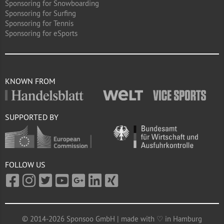
Sponsoring for Snowboarding
Sponsoring for Surfing
Sponsoring for Tennis
Sponsoring for eSports
KNOWN FROM
SUPPORTED BY
FOLLOW US
© 2014-2026 Sponsoo GmbH | made with ♡ in Hamburg