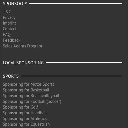
SPONSOO ®
T&C
Privacy
Imprint
Contact
FAQ
Feedback
Sales Agents Program
LOCAL SPONSORING
SPORTS
Sponsoring for Motor Sports
Sponsoring for Basketball
Sponsoring for Beachvolleyball
Sponsoring for Football (Soccer)
Sponsoring for Golf
Sponsoring for Handball
Sponsoring for Athletics
Sponsoring for Equestrian