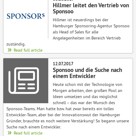
Hillmer leitet den Vertrieb von
Sponsoo
Hillmer ist neuerdings bei der
Hamburger Sponsoring-Agentur Sponsoo
als Head of Sales für alle
Angelegenheiten im Bereich Vertrieb
zuständig.
Read full article
12.07.2017
Sponsoo und die Suche nach
einem Entwickler
Heute schon mit der Technologie von
Morgen arbeiten, den großen Pool an
Ideen umsetzen und das möglichst
schnell – das war der Wunsch des
Sponsoo-Teams. Man hatte bzw. hat zwar bereits ein tolles
Entwickler-Team, aber bei der Innovationswut der Hamburger
Gründer, brauchte es noch weitere Verstärkung! So begann unsere
Suche nach einem Entwickler.
Read full article