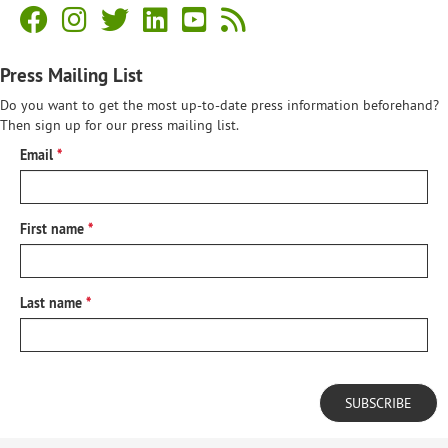
Press Mailing List
Do you want to get the most up-to-date press information beforehand?
Then sign up for our press mailing list.
Email
First name
Last name