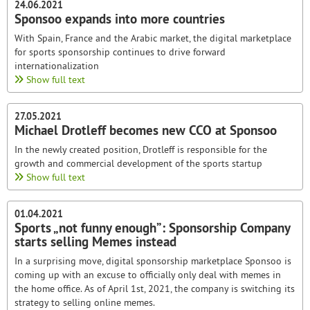
24.06.2021
Sponsoo expands into more countries
With Spain, France and the Arabic market, the digital marketplace
for sports sponsorship continues to drive forward
internationalization
Show full text
27.05.2021
Michael Drotleff becomes new CCO at Sponsoo
In the newly created position, Drotleff is responsible for the
growth and commercial development of the sports startup
Show full text
01.04.2021
Sports „not funny enough”: Sponsorship Company
starts selling Memes instead
In a surprising move, digital sponsorship marketplace Sponsoo is
coming up with an excuse to officially only deal with memes in
the home office. As of April 1st, 2021, the company is switching its
strategy to selling online memes.