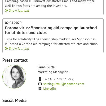
Hamburg-based IFB Innovationsstarter GmbH and many other
well-known faces are among the investors.
Show full text
02.04.2020
Corona virus: Sponsoring aid campaign launched
for athletes and clubs
Time for solidarity! The sponsorship marketplace Sponsoo has
launched a Corona aid campaign for affected athletes and clubs.
Show full text
Press contact
Sarah Guttau
Marketing Managerin
+49 40 - 228 63 293
sarah.guttau@sponsoo.com
LinkedIn
Social Media