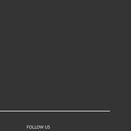
FOLLOW US