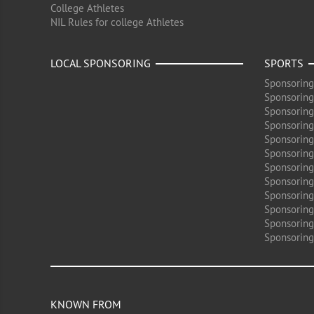
College Athletes
NIL Rules for college Athletes
LOCAL SPONSORING
SPORTS
Sponsoring
Sponsoring
Sponsoring
Sponsoring 
Sponsoring
Sponsoring
Sponsoring 
Sponsoring
Sponsoring
Sponsoring 
Sponsoring
Sponsoring
KNOWN FROM