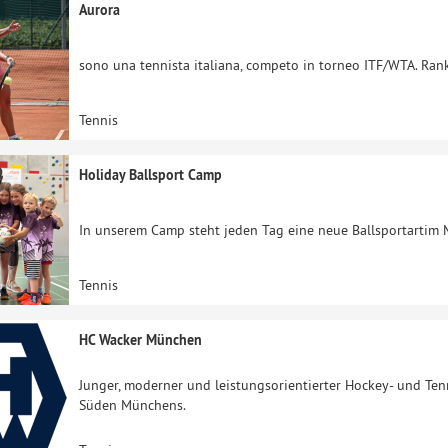
Aurora
sono una tennista italiana, competo in torneo ITF/WTA. Ra
Tennis
Holiday Ballsport Camp
In unserem Camp steht jeden Tag eine neue Ballsportartim 
Tennis
HC Wacker München
Junger, moderner und leistungsorientierter Hockey- und Ten
Süden Münchens.