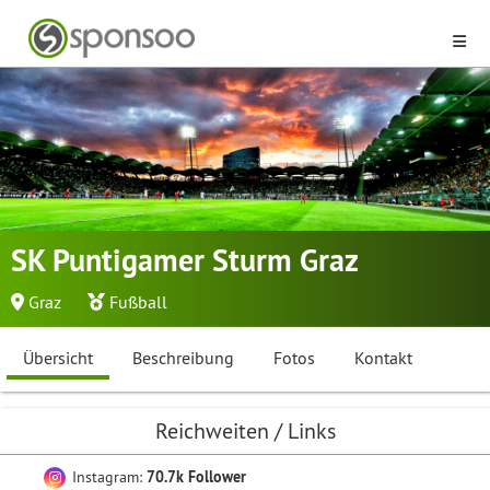
SK Puntigamer Sturm Graz
Graz
Fußball
Übersicht
Beschreibung
Fotos
Kontakt
Reichweiten / Links
Instagram:
70.7k Follower