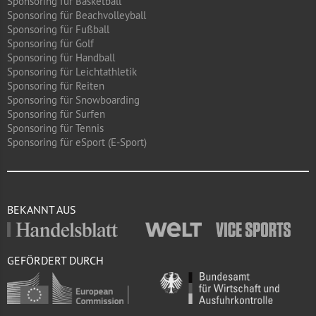
Sponsoring für Basketball
Sponsoring für Beachvolleyball
Sponsoring für Fußball
Sponsoring für Golf
Sponsoring für Handball
Sponsoring für Leichtathletik
Sponsoring für Reiten
Sponsoring für Snowboarding
Sponsoring für Surfen
Sponsoring für Tennis
Sponsoring für eSport (E-Sport)
BEKANNT AUS
GEFÖRDERT DURCH