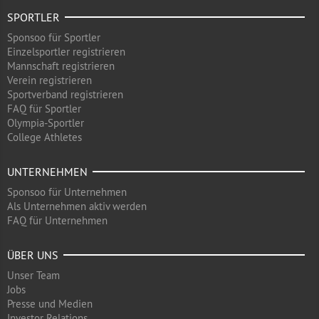
SPORTLER
Sponsoo für Sportler
Einzelsportler registrieren
Mannschaft registrieren
Verein registrieren
Sportverband registrieren
FAQ für Sportler
Olympia-Sportler
College Athletes
UNTERNEHMEN
Sponsoo für Unternehmen
Als Unternehmen aktiv werden
FAQ für Unternehmen
ÜBER UNS
Unser Team
Jobs
Presse und Medien
Investor Relations