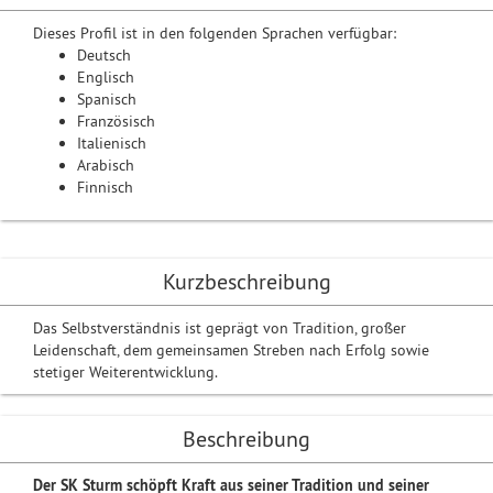
Dieses Profil ist in den folgenden Sprachen verfügbar:
Deutsch
Englisch
Spanisch
Französisch
Italienisch
Arabisch
Finnisch
Kurzbeschreibung
Das Selbstverständnis ist geprägt von Tradition, großer
Leidenschaft, dem gemeinsamen Streben nach Erfolg sowie
stetiger Weiterentwicklung.
Beschreibung
Der SK Sturm schöpft Kraft aus seiner Tradition und seiner