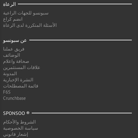
الرعاة
سبونسو للجهات الراعية
انضم كراع
الأسئلة المتكررة لدى الرعاة
عن سبونسو
فريق عملنا
الوضائف
صحافة واعلام
علاقات المستثمرين
المدونة
النشرة الإخبارية
قائمة المصطلحات
F6S
Crunchbase
SPONSOO ®
الشروط والأحكام
سياسة الخصوصية
إشعار قانوني