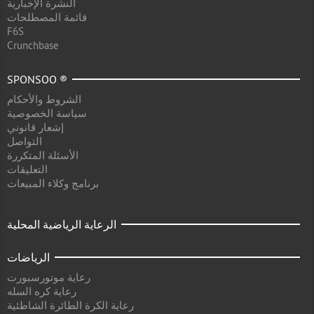
النشرة الإخبارية
قائمة المصطلحات
F6S
Crunchbase
SPONSOO ®
الشروط والأحكام
سياسة الخصوصية
إشعار قانوني
التواصل
الأسئلة المتكررة
التعليقات
برنامج وكلاء المبيعات
الرعاية الرياضية المحلية
الرياضات
رعاية موتورسبورت
رعاية كره السله
رعاية الكرة الطائرة الشاطئية