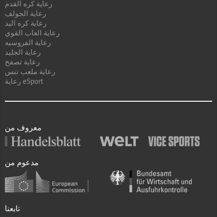
رعاية كره القدم
رعاية الجولف
رعاية كره اليد
رعاية العاب القوي
رعاية الفروسيه
رعاية الجليد
رعاية تصفح
رعاية ملعب تنس
رعاية eSport
معروف من
مدعوم من
تابعنا