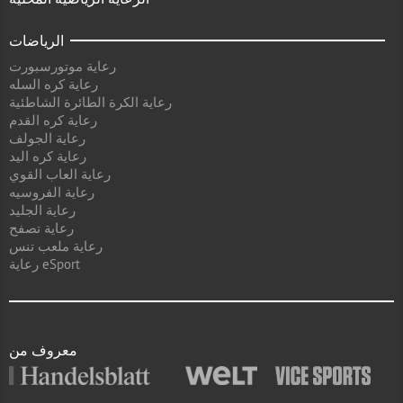
الرياضات
رعاية موتورسبورت
رعاية كره السله
رعاية الكرة الطائرة الشاطئية
رعاية كره القدم
رعاية الجولف
رعاية كره اليد
رعاية العاب القوي
رعاية الفروسيه
رعاية الجليد
رعاية تصفح
رعاية ملعب تنس
رعاية eSport
معروف من