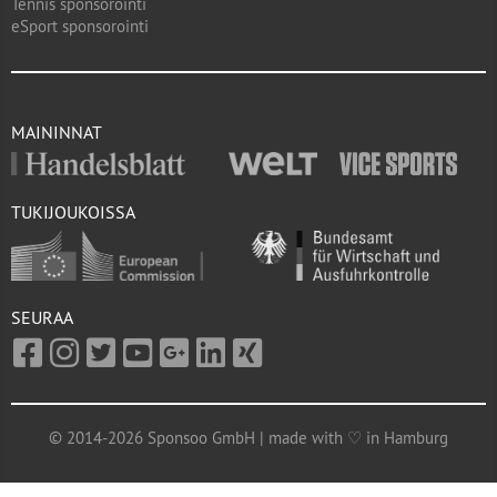
Tennis sponsorointi
eSport sponsorointi
MAININNAT
TUKIJOUKOISSA
SEURAA
© 2014-2026 Sponsoo GmbH | made with ♡ in Hamburg