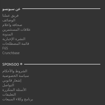
عن سبونسو
فريق عملنا
الوضائف
صحافة واعلام
علاقات المستثمرين
المدونة
النشرة الإخبارية
قائمة المصطلحات
F6S
Crunchbase
SPONSOO ®
الشروط والأحكام
سياسة الخصوصية
إشعار قانوني
التواصل
الأسئلة المتكررة
التعليقات
برنامج وكلاء المبيعات