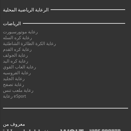
الرعاية الرياضية المحلية
الرياضات
رعاية موتورسبورت
رعاية كره السله
رعاية الكرة الطائرة الشاطئية
رعاية كره القدم
رعاية الجولف
رعاية كره اليد
رعاية العاب القوي
رعاية الفروسيه
رعاية الجليد
رعاية تصفح
رعاية ملعب تنس
رعاية eSport
معروف من