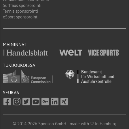
Surffaus sponsorointi
Tennis sponsorointi
eSport sponsorointi
MAININNAT
TUKIJOUKOISSA
SEURAA
© 2014-2026 Sponsoo GmbH | made with ♡ in Hamburg