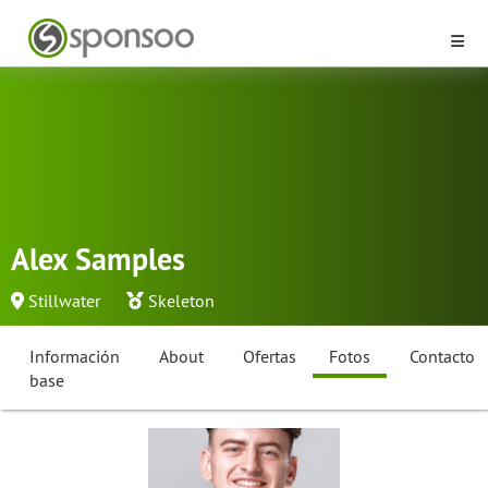
Alex Samples
Stillwater
Skeleton
Información
About
Ofertas
Fotos
Contacto
base