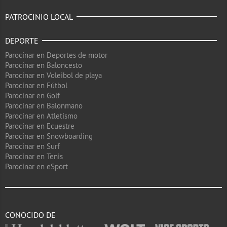
PATROCINIO LOCAL
DEPORTE
Parocinar en Deportes de motor
Parocinar en Baloncesto
Parocinar en Voleibol de playa
Parocinar en Fútbol
Parocinar en Golf
Parocinar en Balonmano
Parocinar en Atletismo
Parocinar en Ecuestre
Parocinar en Snowboarding
Parocinar en Surf
Parocinar en Tenis
Parocinar en eSport
CONOCIDO DE