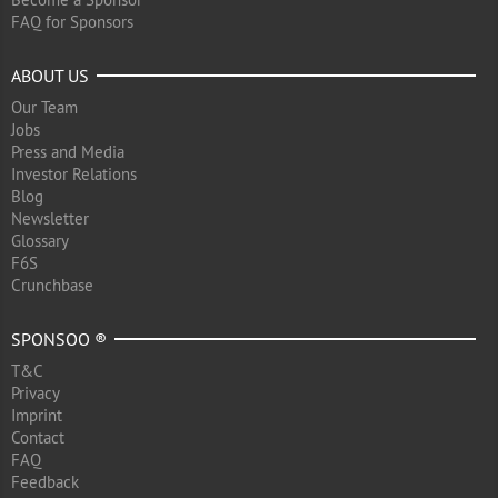
FAQ for Sponsors
ABOUT US
Our Team
Jobs
Press and Media
Investor Relations
Blog
Newsletter
Glossary
F6S
Crunchbase
SPONSOO ®
T&C
Privacy
Imprint
Contact
FAQ
Feedback