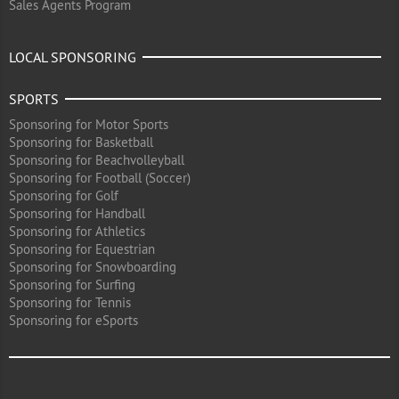
Sales Agents Program
LOCAL SPONSORING
SPORTS
Sponsoring for Motor Sports
Sponsoring for Basketball
Sponsoring for Beachvolleyball
Sponsoring for Football (Soccer)
Sponsoring for Golf
Sponsoring for Handball
Sponsoring for Athletics
Sponsoring for Equestrian
Sponsoring for Snowboarding
Sponsoring for Surfing
Sponsoring for Tennis
Sponsoring for eSports