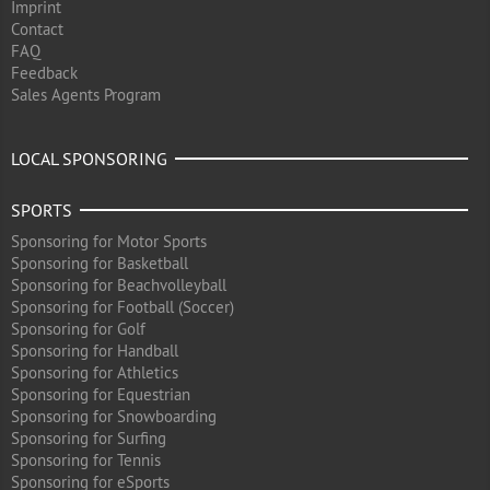
Imprint
Contact
FAQ
Feedback
Sales Agents Program
LOCAL SPONSORING
SPORTS
Sponsoring for Motor Sports
Sponsoring for Basketball
Sponsoring for Beachvolleyball
Sponsoring for Football (Soccer)
Sponsoring for Golf
Sponsoring for Handball
Sponsoring for Athletics
Sponsoring for Equestrian
Sponsoring for Snowboarding
Sponsoring for Surfing
Sponsoring for Tennis
Sponsoring for eSports