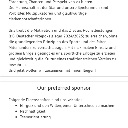
Förderung, Chancen und Perspektiven zu bieten.
Die Mannschaft ist der Star und unsere Spielerinnen sind
Vorbilder, Multiplikatoren und glaubwürdige
Markenbotschafterinnen.
Uns treibt die Motivation und das Ziel an, Höchstleistungen
(z.B. Deutscher Vizepokalsieger 2024/2025) zu erreichen, ohne
die grundlegenden Prinzipien des Sports und des fairen
Miteinanders zu vernachlässigen. Mit maximalem Einsatz und
großem Ehrgeiz gelingt es uns, sportliche Erfolge zu erzielen
und gleichzeitig die Kultur eines traditionsreichen Vereins zu
bewahren.
Und jetzt wollen wir zusammen mit Ihnen fliegen!
Our preferred sponsor
Folgende Eigenschaften sind uns wichtig:
Ehrgeiz und den Willen, einen Unterschied zu machen
Nachhaltigkeit
Teamorientierung