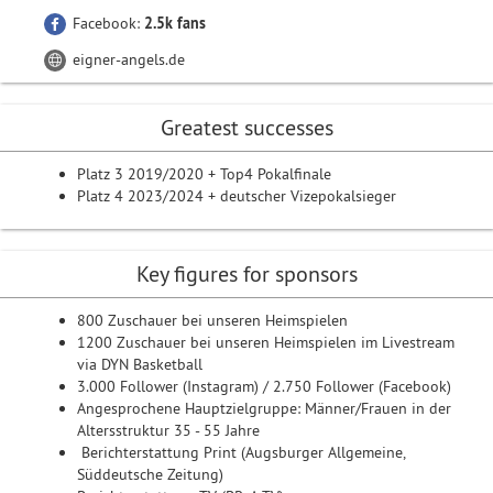
Facebook:
2.5k fans
eigner-angels.de
Greatest successes
Platz 3 2019/2020 + Top4 Pokalfinale
Platz 4 2023/2024 + deutscher Vizepokalsieger
Key figures for sponsors
800 Zuschauer bei unseren Heimspielen
1200 Zuschauer bei unseren Heimspielen im Livestream
via DYN Basketball
3.000 Follower (Instagram) / 2.750 Follower (Facebook)
Angesprochene Hauptzielgruppe: Männer/Frauen in der
Altersstruktur 35 - 55 Jahre
Berichterstattung Print (Augsburger Allgemeine,
Süddeutsche Zeitung)