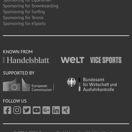
Sponsoring for Snowboarding
Sponsoring for Surfing
Sponsoring for Tennis
Sponsoring for eSports
KNOWN FROM
SUPPORTED BY
FOLLOW US