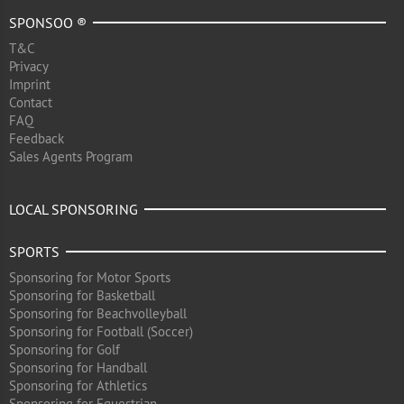
SPONSOO ®
T&C
Privacy
Imprint
Contact
FAQ
Feedback
Sales Agents Program
LOCAL SPONSORING
SPORTS
Sponsoring for Motor Sports
Sponsoring for Basketball
Sponsoring for Beachvolleyball
Sponsoring for Football (Soccer)
Sponsoring for Golf
Sponsoring for Handball
Sponsoring for Athletics
Sponsoring for Equestrian