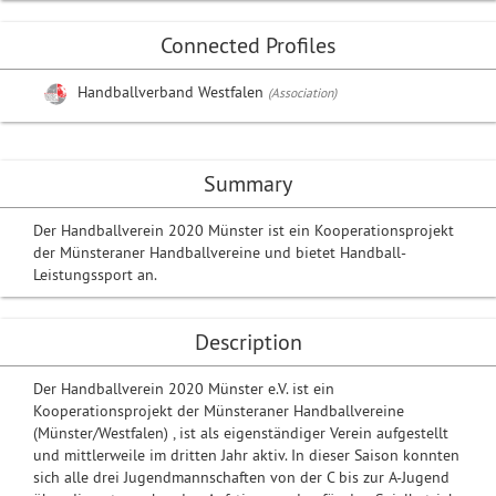
Connected Profiles
Handballverband Westfalen
(Association)
Summary
Der Handballverein 2020 Münster ist ein Kooperationsprojekt
der Münsteraner Handballvereine und bietet Handball-
Leistungssport an.
Description
Der Handballverein 2020 Münster e.V. ist ein
Kooperationsprojekt der Münsteraner Handballvereine
(Münster/Westfalen) , ist als eigenständiger Verein aufgestellt
und mittlerweile im dritten Jahr aktiv. In dieser Saison konnten
sich alle drei Jugendmannschaften von der C bis zur A-Jugend