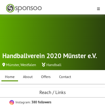
Handballverein 2020 Münster e.V.
Münster, Westfalen
Handball
Home
About
Offers
Contact
Reach / Links
Instagram:
380 followers