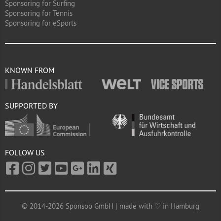
Sponsoring for Surfing
Sponsoring for Tennis
Sponsoring for eSports
KNOWN FROM
SUPPORTED BY
FOLLOW US
© 2014-2026 Sponsoo GmbH | made with ♡ in Hamburg