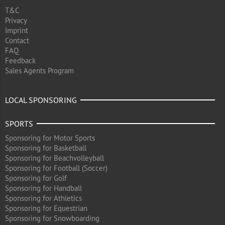
T&C
Privacy
Imprint
Contact
FAQ
Feedback
Sales Agents Program
LOCAL SPONSORING
SPORTS
Sponsoring for Motor Sports
Sponsoring for Basketball
Sponsoring for Beachvolleyball
Sponsoring for Football (Soccer)
Sponsoring for Golf
Sponsoring for Handball
Sponsoring for Athletics
Sponsoring for Equestrian
Sponsoring for Snowboarding