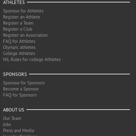
ATHLETES
Sponsoo for Athletes
Register an Athlete
Register a Team
Register a Club
Register an Association
FAQ for Athletes
Olympic athletes
College Athletes
NIL Rules for college Athletes
SPONSORS
Sponsoo for Sponsors
Become a Sponsor
FAQ for Sponsors
ABOUT US
Our Team
Jobs
Press and Media