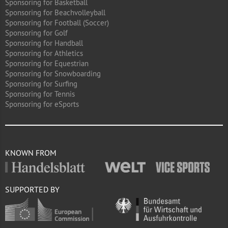
Sponsoring for Basketball
Sponsoring for Beachvolleyball
Sponsoring for Football (Soccer)
Sponsoring for Golf
Sponsoring for Handball
Sponsoring for Athletics
Sponsoring for Equestrian
Sponsoring for Snowboarding
Sponsoring for Surfing
Sponsoring for Tennis
Sponsoring for eSports
KNOWN FROM
SUPPORTED BY