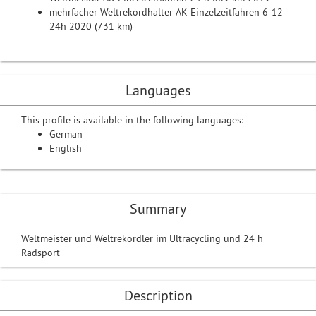
mehrfacher Weltrekordhalter AK Einzelzeitfahren 6-12-
24h 2020 (731 km)
Languages
This profile is available in the following languages:
German
English
Summary
Weltmeister und Weltrekordler im Ultracycling und 24 h
Radsport
Description