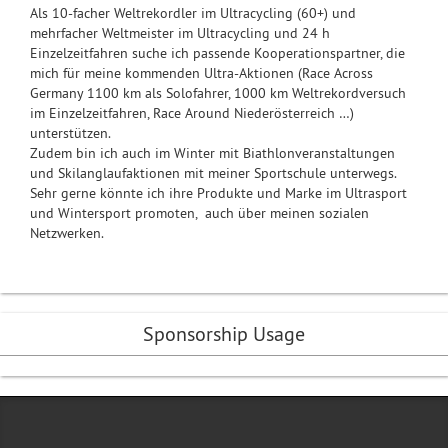
Als 10-facher Weltrekordler im Ultracycling (60+) und
mehrfacher Weltmeister im Ultracycling und 24 h
Einzelzeitfahren suche ich passende Kooperationspartner, die
mich für meine kommenden Ultra-Aktionen (Race Across
Germany 1100 km als Solofahrer, 1000 km Weltrekordversuch
im Einzelzeitfahren, Race Around Niederösterreich …)
unterstützen.
Zudem bin ich auch im Winter mit Biathlonveranstaltungen
und Skilanglaufaktionen mit meiner Sportschule unterwegs.
Sehr gerne könnte ich ihre Produkte und Marke im Ultrasport
und Wintersport promoten, auch über meinen sozialen
Netzwerken.
Sponsorship Usage